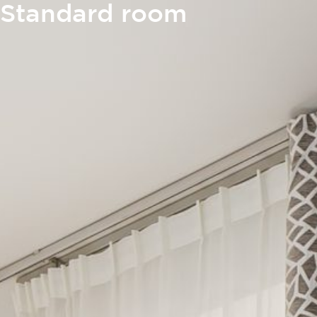
Standard room