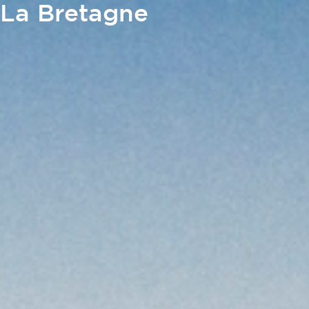
La Bretagne